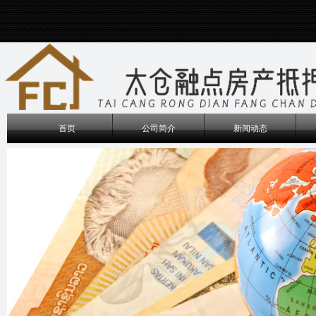
首页
公司简介
新闻动态